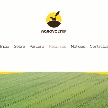
Início
Sobre
Parceria
Recursos
Noticias
Contacto