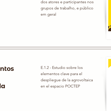
dos atores e participantes nos
grupos de trabalho, e público
em geral
ntos
E.1.2 - Estudio sobre los
elementos clave para el
despliegue de la agrovoltaica
da
en el espacio POCTEP