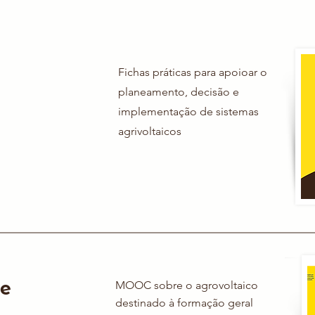
Fichas práticas para apoioar o
planeamento, decisão e
implementação de sistemas
agrivoltaicos
re
MOOC sobre o agrovoltaico
destinado à formação geral