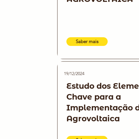
Saber mais
19/12/2024
Estudo dos Eleme
Chave para a
Implementação 
Agrovoltaica