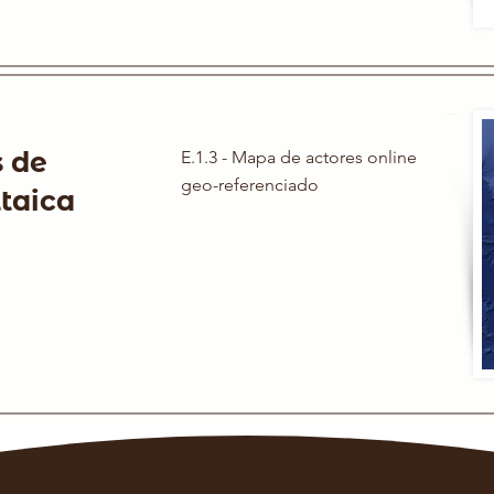
 de
E.1.3 - Mapa de actores online
geo-referenciado
taica