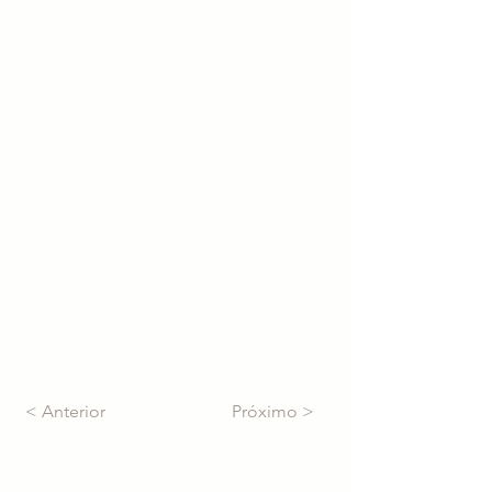
< Anterior
Próximo >