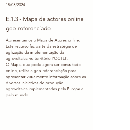
15/03/2024
E.1.3 - Mapa de actores online
geo-referenciado
Apresentamos o Mapa de Atores online. 
Este recurso faz parte da estratégia de 
agilização da implementação da 
agrovoltaica no território POCTEP. 
O Mapa, que pode agora ser consultado 
online, utiliza a geo-referenciação para 
apresentar visualmente informação sobre as 
diversas iniciativas de produção 
agrovoltaica implementadas pela Europa e 
pelo mundo. 