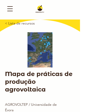
< Lista de recursos
Mapa de práticas de
produção
agrovoltaica
AGROVOLTEP / Universidade de
Évora