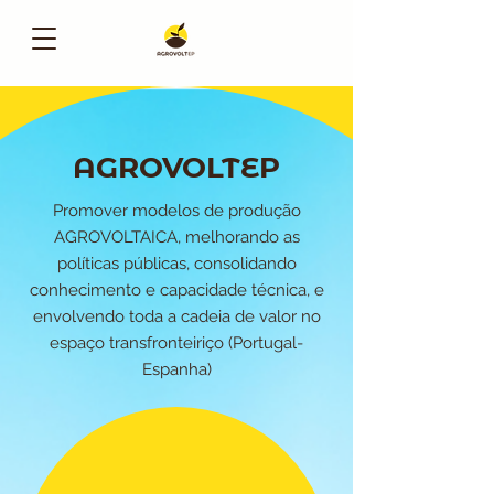
AGROVOLT
EP
Promover modelos de produção
AGROVOLTAICA, melhorando as
políticas públicas, consolidando
conhecimento e capacidade técnica, e
envolvendo toda a cadeia de valor no
espaço transfronteiriço (Portugal-
Espanha)