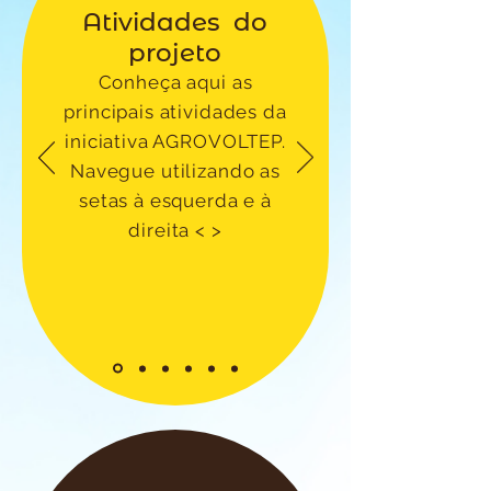
Atividades do
projeto
Conheça aqui as
principais atividades da
iniciativa AGROVOLTEP.
Navegue utilizando as
setas à esquerda e à
direita < >