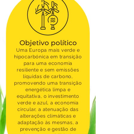
Objetivo político
Uma Europa mais verde e
hipocarbónica em transição
para uma economia
resiliente e sem emissões
líquidas de carbono,
promovendo uma transição
energética limpa e
equitativa, o investimento
verde e azul, a economia
circular, a atenuação das
alterações climáticas e
adaptação às mesmas, a
prevenção e gestão de