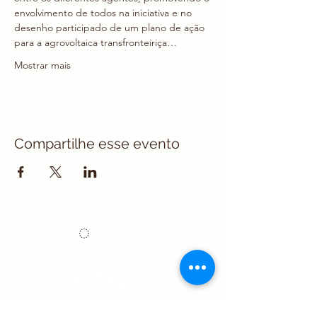
envolvimento de todos na iniciativa e no 
desenho participado de um plano de ação 
para a agrovoltaica transfronteiriça…
Mostrar mais
Compartilhe esse evento
Newsletter Agrovoltep #2 2025