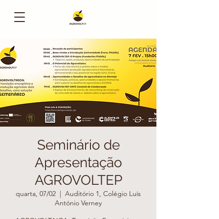
Seminário de
Apresentação
AGROVOLTEP
quarta, 07/02
  |  
Auditório 1, Colégio Luís
António Verney