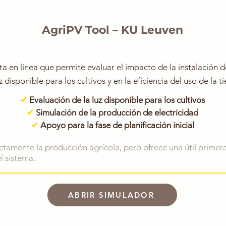
AgriPV Tool – KU Leuven
a en línea que permite evaluar el impacto de la instalación 
z disponible para los cultivos y en la eficiencia del uso de la ti
✔
Evaluación de la luz disponible para los cultivos
✔
Simulación de la producción de electricidad
✔
Apoyo para la fase de planificación inicial
ctamente la producción agrícola, pero ofrece una útil primer
l sistema.
ABRIR SIMULADOR