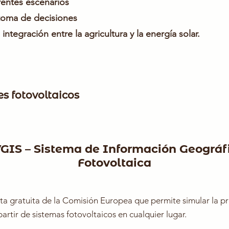
rentes escenarios
toma de decisiones
integración entre la agricultura y la energía solar.
s fotovoltaicos
GIS – Sistema de Información Geográf
Fotovoltaica
a gratuita de la Comisión Europea que permite simular la p
partir de sistemas fotovoltaicos en cualquier lugar.