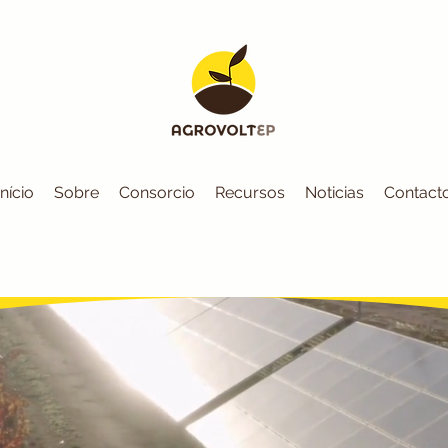
Início
Sobre
Consorcio
Recursos
Noticias
Contact