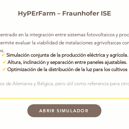
HyPErFarm – Fraunhofer ISE​​​
entrado en la integración entre sistemas fotovoltaicos y pro
ermite evaluar la viabilidad de instalaciones agrivoltaicas co
os.
✔
Simulación conjunta de la producción eléctrica y agrícola.
✔
Altura, inclinación y separación entre paneles ajustables.
✔
Optimización de la distribución de la luz para los cultivos
s de Alemania y Bélgica, pero útil como referencia para otr
ABRIR SIMULADOR