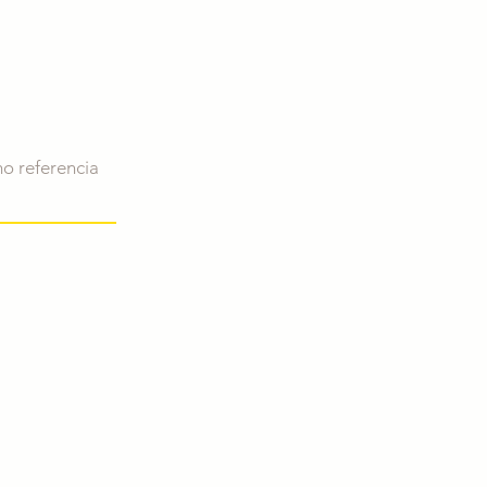
mo referencia