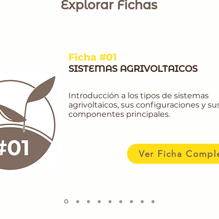
Explorar Fichas
Ficha #01
SISTEMAS AGRIVOLTAICOS
Introducción a los tipos de sistemas
agrivoltaicos, sus configuraciones y su
componentes principales.
Ver Ficha Compl