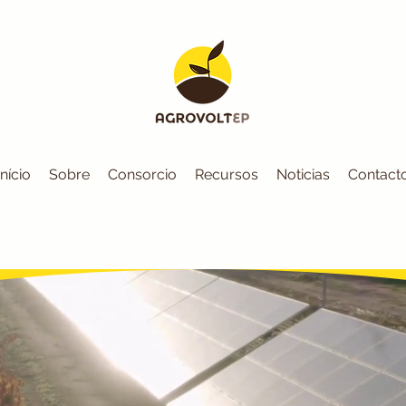
Início
Sobre
Consorcio
Recursos
Noticias
Contact